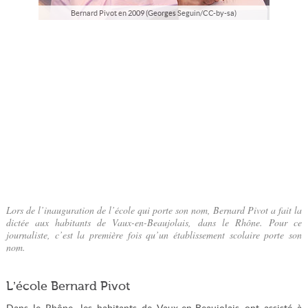
Bernard Pivot en 2009 (Georges Seguin/CC-by-sa)
Lors de l’inauguration de l’école qui porte son nom, Bernard Pivot a fait la
dictée aux habitants de Vaux-en-Beaujolais, dans le Rhône. Pour ce
journaliste, c’est la première fois qu’un établissement scolaire porte son
nom.
L’école Bernard Pivot