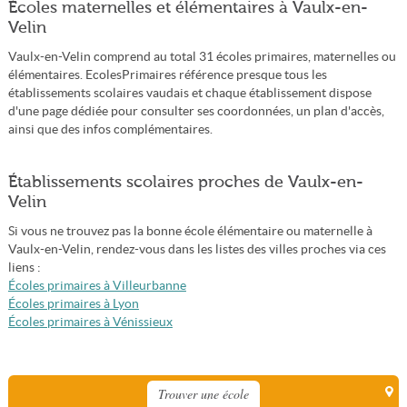
Écoles maternelles et élémentaires à Vaulx-en-
Velin
Vaulx-en-Velin comprend au total 31 écoles primaires, maternelles ou
élémentaires. EcolesPrimaires référence presque tous les
établissements scolaires vaudais et chaque établissement dispose
d'une page dédiée pour consulter ses coordonnées, un plan d'accès,
ainsi que des infos complémentaires.
Établissements scolaires proches de Vaulx-en-
Velin
Si vous ne trouvez pas la bonne école élémentaire ou maternelle à
Vaulx-en-Velin, rendez-vous dans les listes des villes proches via ces
liens :
Écoles primaires à Villeurbanne
Écoles primaires à Lyon
Écoles primaires à Vénissieux
Trouver une école