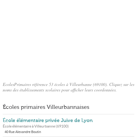
EcolesPrimaires référence 53 écoles à Villeurbanne (69100). Cliquez sur les
noms des établissements scolaires pour afficher leurs coordonnées.
Écoles primaires Villeurbannaises
École élémentaire privée Juive de Lyon
École élémentaire à
Villeurbanne
(
69100
)
40 Rue Alexandre Boutin