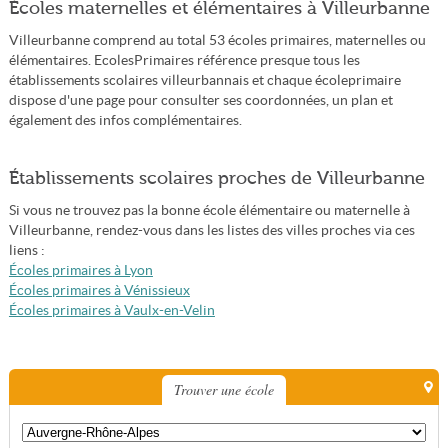
Écoles maternelles et élémentaires à Villeurbanne
Villeurbanne comprend au total 53 écoles primaires, maternelles ou
élémentaires. EcolesPrimaires référence presque tous les
établissements scolaires villeurbannais et chaque écoleprimaire
dispose d'une page pour consulter ses coordonnées, un plan et
également des infos complémentaires.
Établissements scolaires proches de Villeurbanne
Si vous ne trouvez pas la bonne école élémentaire ou maternelle à
Villeurbanne, rendez-vous dans les listes des villes proches via ces
liens :
Écoles primaires à Lyon
Écoles primaires à Vénissieux
Écoles primaires à Vaulx-en-Velin
Trouver une école