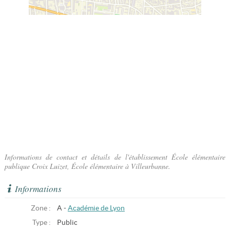
Informations de contact et détails de l'établissement École élémentaire
publique Croix Luizet, École élémentaire à Villeurbanne.
Informations
Zone :
A -
Académie de Lyon
Type :
Public