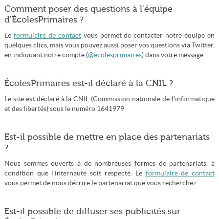
Comment poser des questions à l'équipe
d'ÉcolesPrimaires ?
Le
formulaire de contact
vous permet de contacter notre équipe en
quelques clics, mais vous pouvez aussi poser vos questions via Twitter,
en indiquant notre compte (
@ecolesprimaires
) dans votre message.
ÉcolesPrimaires est-il déclaré à la CNIL ?
Le site est déclaré à la CNIL (Commission nationale de l'informatique
et des libertés) sous le numéro 1641979.
Est-il possible de mettre en place des partenariats
?
Nous sommes ouverts à de nombreuses formes de partenariats, à
condition que l'internaute soit respecté. Le
formulaire de contact
vous permet de nous décrire le partenariat que vous recherchez.
Est-il possible de diffuser ses publicités sur