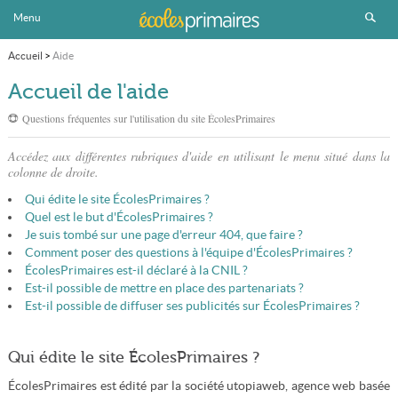
Menu
Accueil
>
Aide
Accueil de l'aide
Questions fréquentes sur l'utilisation du site ÉcolesPrimaires
Accédez aux différentes rubriques d'aide en utilisant le menu situé dans la
colonne de droite.
Qui édite le site ÉcolesPrimaires ?
Quel est le but d'ÉcolesPrimaires ?
Je suis tombé sur une page d'erreur 404, que faire ?
Comment poser des questions à l'équipe d'ÉcolesPrimaires ?
ÉcolesPrimaires est-il déclaré à la CNIL ?
Est-il possible de mettre en place des partenariats ?
Est-il possible de diffuser ses publicités sur ÉcolesPrimaires ?
Qui édite le site ÉcolesPrimaires ?
ÉcolesPrimaires est édité par la société utopiaweb, agence web basée