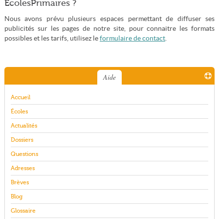
ÉcolesPrimaires ?
Nous avons prévu plusieurs espaces permettant de diffuser ses
publicités sur les pages de notre site, pour connaitre les formats
possibles et les tarifs, utilisez le
formulaire de contact
.
Aide
Accueil
Écoles
Actualités
Dossiers
Questions
Adresses
Brèves
Blog
Glossaire