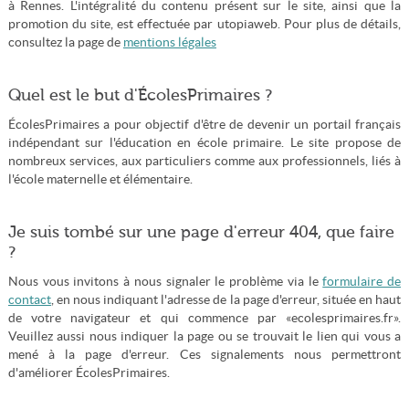
à Rennes. L'intégralité du contenu présent sur le site, ainsi que la
promotion du site, est effectuée par utopiaweb. Pour plus de détails,
consultez la page de
mentions légales
Quel est le but d'ÉcolesPrimaires ?
ÉcolesPrimaires a pour objectif d'être de devenir un portail français
indépendant sur l'éducation en école primaire. Le site propose de
nombreux services, aux particuliers comme aux professionnels, liés à
l'école maternelle et élémentaire.
Je suis tombé sur une page d'erreur 404, que faire
?
Nous vous invitons à nous signaler le problème via le
formulaire de
contact
, en nous indiquant l'adresse de la page d'erreur, située en haut
de votre navigateur et qui commence par «ecolesprimaires.fr».
Veuillez aussi nous indiquer la page ou se trouvait le lien qui vous a
mené à la page d'erreur. Ces signalements nous permettront
d'améliorer ÉcolesPrimaires.