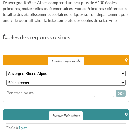
L'Auvergne-Rhône-Alpes comprend un peu plus de 6400 écoles
primaires, maternelles ou élémentaires. EcolesPrimaires référence la
totalité des établissements scolaires , cliquez sur un département puis
une ville pour afficher la liste complète des écoles de cette ville.
Écoles des régions voisines
Trouver une école
Par code postal
EcolesPrimaires
École à
Lyon