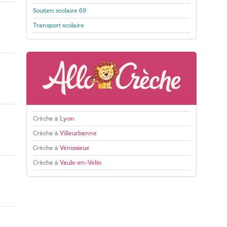
Soutien scolaire 69
Transport scolaire
Crèche à
Lyon
Crèche à
Villeurbanne
Crèche à
Vénissieux
Crèche à
Vaulx-en-Velin