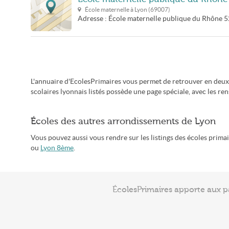
École maternelle à
Lyon
(
69007
)
Adresse :
École maternelle publique du Rhône
5
L'annuaire d'EcolesPrimaires vous permet de retrouver en deux 
scolaires lyonnais listés possède une page spéciale, avec les re
Écoles des autres arrondissements de Lyon
Vous pouvez aussi vous rendre sur les listings des écoles prim
ou
Lyon 8ème
.
ÉcolesPrimaires apporte aux p