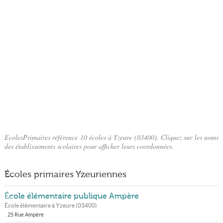
EcolesPrimaires référence 10 écoles à Yzeure (03400). Cliquez sur les noms
des établissements scolaires pour afficher leurs coordonnées.
Écoles primaires Yzeuriennes
École élémentaire publique Ampère
École élémentaire à
Yzeure
(
03400
)
25 Rue Ampère