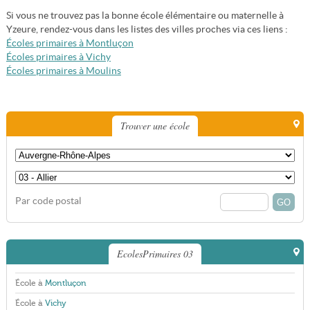
Si vous ne trouvez pas la bonne école élémentaire ou maternelle à
Yzeure, rendez-vous dans les listes des villes proches via ces liens :
Écoles primaires à Montluçon
Écoles primaires à Vichy
Écoles primaires à Moulins
Trouver une école
Par code postal
EcolesPrimaires 03
École à
Montluçon
École à
Vichy