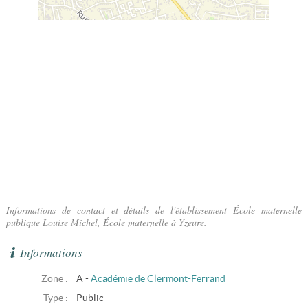
Informations de contact et détails de l'établissement École maternelle
publique Louise Michel, École maternelle à Yzeure.
Informations
Zone :
A -
Académie de Clermont-Ferrand
Type :
Public