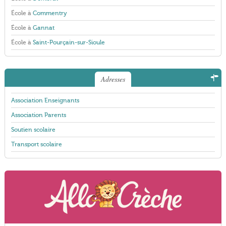
École à
Commentry
École à
Gannat
École à
Saint-Pourçain-sur-Sioule
Adresses
Association Enseignants
Association Parents
Soutien scolaire
Transport scolaire