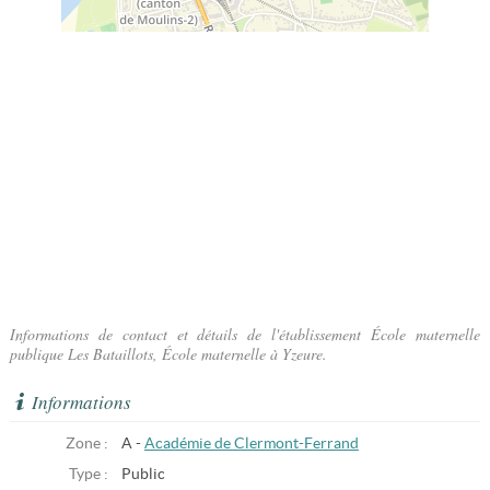
Informations de contact et détails de l'établissement École maternelle
publique Les Bataillots, École maternelle à Yzeure.
Informations
Zone :
A -
Académie de Clermont-Ferrand
Type :
Public