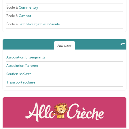
École à
Commentry
École à
Gannat
École à
Saint-Pourçain-sur-Sioule
Adresses
Association Enseignants
Association Parents
Soutien scolaire
Transport scolaire