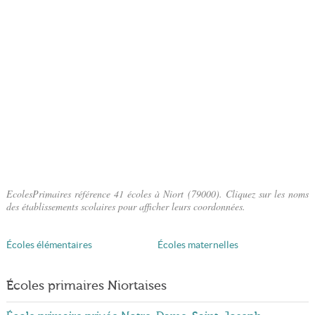
EcolesPrimaires référence 41 écoles à Niort (79000). Cliquez sur les noms
des établissements scolaires pour afficher leurs coordonnées.
Écoles élémentaires
Écoles maternelles
Écoles primaires Niortaises