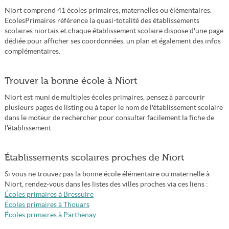
Niort comprend 41 écoles primaires, maternelles ou élémentaires.
EcolesPrimaires référence la quasi-totalité des établissements
scolaires niortais et chaque établissement scolaire dispose d'une page
dédiée pour afficher ses coordonnées, un plan et également des infos
complémentaires.
Trouver la bonne école à Niort
Niort est muni de multiples écoles primaires, pensez à parcourir
plusieurs pages de listing ou à taper le nom de l'établissement scolaire
dans le moteur de rechercher pour consulter facilement la fiche de
l'établissement.
Établissements scolaires proches de Niort
Si vous ne trouvez pas la bonne école élémentaire ou maternelle à
Niort, rendez-vous dans les listes des villes proches via ces liens :
Écoles primaires à Bressuire
Écoles primaires à Thouars
Écoles primaires à Parthenay