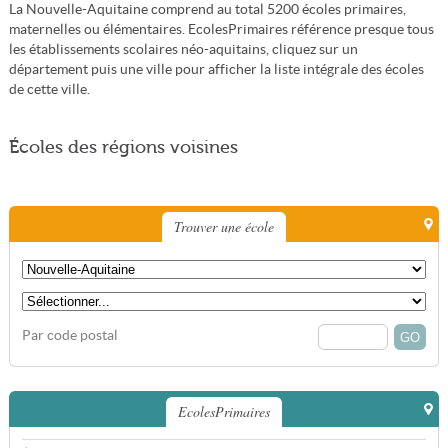
La Nouvelle-Aquitaine comprend au total 5200 écoles primaires,
maternelles ou élémentaires. EcolesPrimaires référence presque tous
les établissements scolaires néo-aquitains, cliquez sur un
département puis une ville pour afficher la liste intégrale des écoles
de cette ville.
Écoles des régions voisines
Trouver une école
Par code postal
EcolesPrimaires