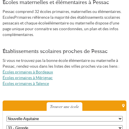
Écoles maternelles et élémentaires à Pessac
Pessac comprend 32 écoles primaires, maternelles ou élémentaires.
EcolesPrimaires référence la majorité des établissements scolaires
pessacais et chaque écoleélémentaire ou maternelle dispose d'une
page unique pour connaitre ses coordonnées, un plan et des infos
complémentaires.
Établissements scolaires proches de Pessac
Si vous ne trouvez pas la bonne école élémentaire ou maternelle à
Pessac, rendez-vous dans les listes des villes proches via ces liens :
Écoles primaires à Bordeaux
Écoles primaires à Mérignac
Écoles primaires à Talence
Trouver une école