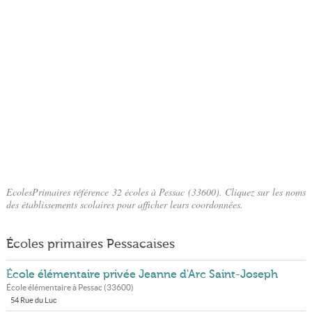
EcolesPrimaires référence 32 écoles à Pessac (33600). Cliquez sur les noms
des établissements scolaires pour afficher leurs coordonnées.
Écoles primaires Pessacaises
École élémentaire privée Jeanne d'Arc Saint-Joseph
École élémentaire à
Pessac
(
33600
)
54 Rue du Luc