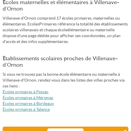
Écoles maternelles et élémentaires à Villenave-
d'Ornon
Villenave-d'Ornon comprend 17 écoles primaires, maternelles ou
élémentaires. EcolesPrimaires référence la totalité des établissements
scolaires villenavais et chaque écoleélémentaire ou maternelle
dispose d'une page dédiée pour afficher ses coordonnées, un plan
d'accès et des infos supplémentaires.
Établissements scolaires proches de Villenave-
d'Ornon
Si vous ne trouvez pas la bonne école élémentaire ou maternelle à
Villenave-d'Ornon, rendez-vous dans les listes des villes proches via
ces liens :
Écoles primaires à Pessac
Écoles primaires à Mérignac
Écoles primaires à Bordeaux
Écoles primaires à Talence