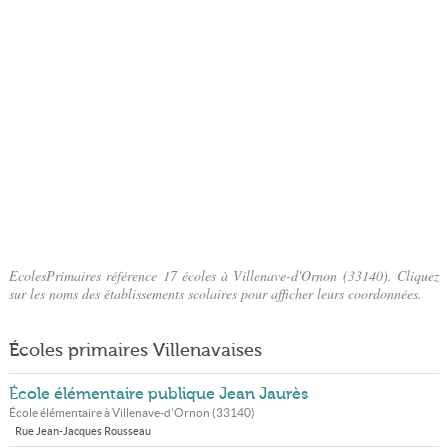
EcolesPrimaires référence 17 écoles à Villenave-d'Ornon (33140). Cliquez
sur les noms des établissements scolaires pour afficher leurs coordonnées.
Écoles primaires Villenavaises
École élémentaire publique Jean Jaurès
École élémentaire à
Villenave-d'Ornon
(
33140
)
Rue Jean-Jacques Rousseau