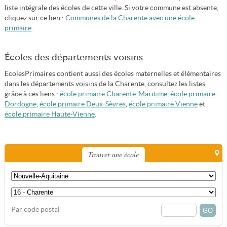
liste intégrale des écoles de cette ville. Si votre commune est absente,
cliquez sur ce lien :
Communes de la Charente avec une école
primaire
.
Écoles des départements voisins
EcolesPrimaires contient aussi des écoles maternelles et élémentaires
dans les départements voisins de la Charente, consultez les listes
grâce à ces liens :
école primaire Charente-Maritime
,
école primaire
Dordogne
,
école primaire Deux-Sèvres
,
école primaire Vienne
et
école primaire Haute-Vienne
.
Trouver une école
Par code postal