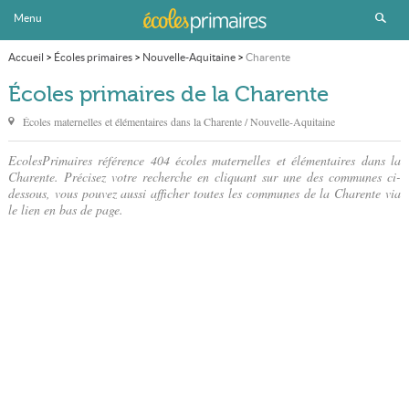
Menu
Accueil
>
Écoles primaires
>
Nouvelle-Aquitaine
>
Charente
Écoles primaires de la Charente
Écoles maternelles et élémentaires dans
la Charente
/ Nouvelle-Aquitaine
EcolesPrimaires référence 404 écoles maternelles et élémentaires dans la
Charente. Précisez votre recherche en cliquant sur une des communes ci-
dessous, vous pouvez aussi afficher toutes les communes de la Charente via
le lien en bas de page.