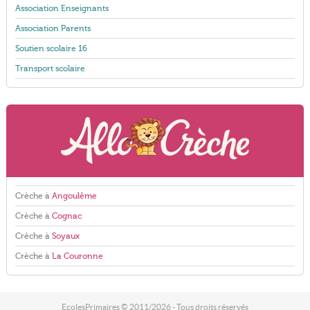
Association Enseignants
Association Parents
Soutien scolaire 16
Transport scolaire
Crèche à
Angoulême
Crèche à
Cognac
Crèche à
Soyaux
Crèche à
La Couronne
EcolesPrimaires © 2011/2026 - Tous droits réservés