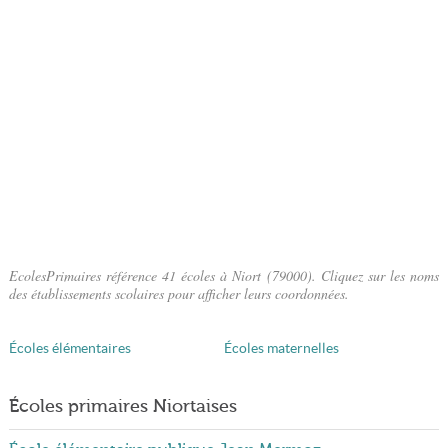
EcolesPrimaires référence 41 écoles à Niort (79000). Cliquez sur les noms
des établissements scolaires pour afficher leurs coordonnées.
Écoles élémentaires
Écoles maternelles
Écoles primaires Niortaises