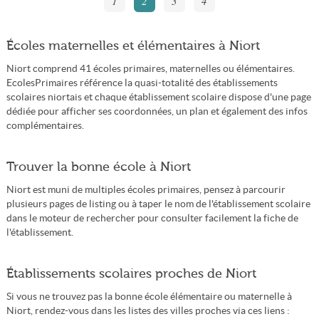
1
2
3
4
Écoles maternelles et élémentaires à Niort
Niort comprend 41 écoles primaires, maternelles ou élémentaires.
EcolesPrimaires référence la quasi-totalité des établissements
scolaires niortais et chaque établissement scolaire dispose d'une page
dédiée pour afficher ses coordonnées, un plan et également des infos
complémentaires.
Trouver la bonne école à Niort
Niort est muni de multiples écoles primaires, pensez à parcourir
plusieurs pages de listing ou à taper le nom de l'établissement scolaire
dans le moteur de rechercher pour consulter facilement la fiche de
l'établissement.
Établissements scolaires proches de Niort
Si vous ne trouvez pas la bonne école élémentaire ou maternelle à
Niort, rendez-vous dans les listes des villes proches via ces liens :