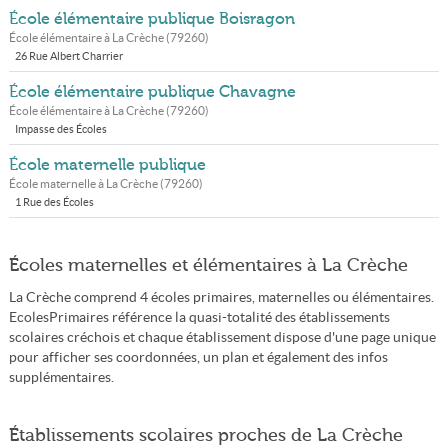
École élémentaire publique Boisragon
École élémentaire à
La Crèche
(
79260
)
26 Rue Albert Charrier
École élémentaire publique Chavagne
École élémentaire à
La Crèche
(
79260
)
Impasse des Écoles
École maternelle publique
École maternelle à
La Crèche
(
79260
)
1 Rue des Écoles
Écoles maternelles et élémentaires à La Crèche
La Crèche comprend 4 écoles primaires, maternelles ou élémentaires.
EcolesPrimaires référence la quasi-totalité des établissements
scolaires créchois et chaque établissement dispose d'une page unique
pour afficher ses coordonnées, un plan et également des infos
supplémentaires.
Établissements scolaires proches de La Crèche