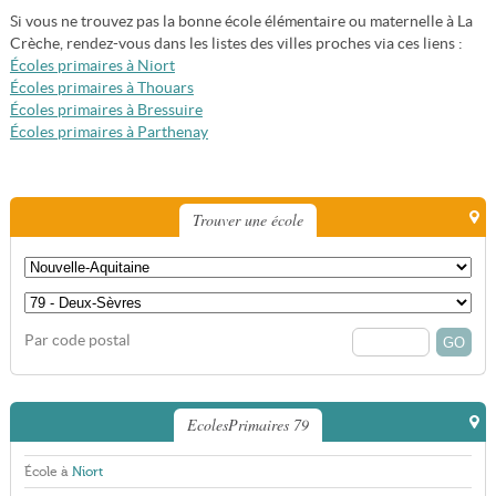
Si vous ne trouvez pas la bonne école élémentaire ou maternelle à La
Crèche, rendez-vous dans les listes des villes proches via ces liens :
Écoles primaires à Niort
Écoles primaires à Thouars
Écoles primaires à Bressuire
Écoles primaires à Parthenay
Trouver une école
Par code postal
EcolesPrimaires 79
École à
Niort