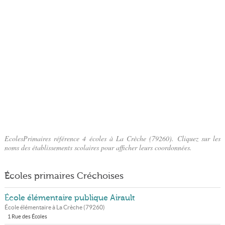
EcolesPrimaires référence 4 écoles à La Crèche (79260). Cliquez sur les
noms des établissements scolaires pour afficher leurs coordonnées.
Écoles primaires Créchoises
École élémentaire publique Airault
École élémentaire à
La Crèche
(
79260
)
1 Rue des Écoles