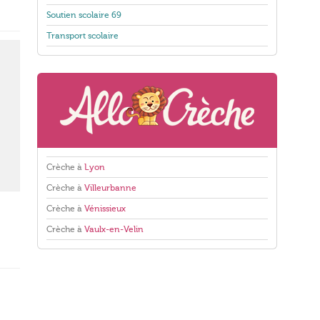
Soutien scolaire 69
Transport scolaire
Crèche à
Lyon
Crèche à
Villeurbanne
Crèche à
Vénissieux
Crèche à
Vaulx-en-Velin