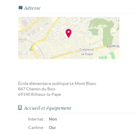
Adresse
École élémentaire publique Le Mont Blanc
847 Chemin du Bois
69140
Rillieux-la-Pape
Accueil et équipement
Internat :
Non
Cantine :
Oui