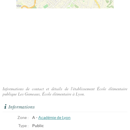
Informations de contact et détails de l'établissement École élémentaire
publique Les Gemeaux, École élémentaire à Lyon.
Informations
Zone :
A -
Académie de Lyon
Type :
Public