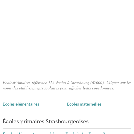
EcolesPrimaires référence 125 écoles à Strasbourg (67000). Cliquez sur les
noms des établissements scolaires pour afficher leurs coordonnées.
Écoles élémentaires
Écoles maternelles
Écoles primaires Strasbourgeoises