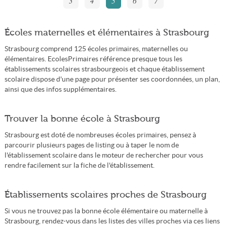
3
4
5
6
7
Écoles maternelles et élémentaires à Strasbourg
Strasbourg comprend 125 écoles primaires, maternelles ou
élémentaires. EcolesPrimaires référence presque tous les
établissements scolaires strasbourgeois et chaque établissement
scolaire dispose d'une page pour présenter ses coordonnées, un plan,
ainsi que des infos supplémentaires.
Trouver la bonne école à Strasbourg
Strasbourg est doté de nombreuses écoles primaires, pensez à
parcourir plusieurs pages de listing ou à taper le nom de
l'établissement scolaire dans le moteur de rechercher pour vous
rendre facilement sur la fiche de l'établissement.
Établissements scolaires proches de Strasbourg
Si vous ne trouvez pas la bonne école élémentaire ou maternelle à
Strasbourg, rendez-vous dans les listes des villes proches via ces liens