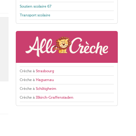
Soutien scolaire 67
Transport scolaire
Crèche à
Strasbourg
Crèche à
Haguenau
Crèche à
Schiltigheim
Crèche à
Illkirch-Graffenstaden