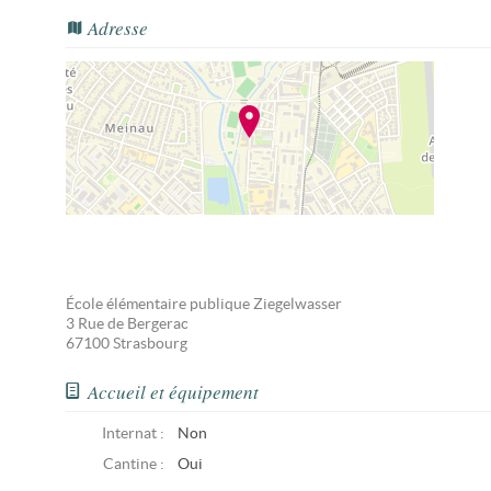
Adresse
École élémentaire publique Ziegelwasser
3 Rue de Bergerac
67100
Strasbourg
Accueil et équipement
Internat :
Non
Cantine :
Oui