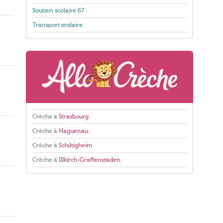
Soutien scolaire 67
Transport scolaire
Crèche à
Strasbourg
Crèche à
Haguenau
Crèche à
Schiltigheim
Crèche à
Illkirch-Graffenstaden