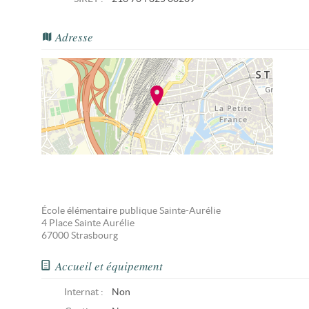
Adresse
École élémentaire publique Sainte-Aurélie
4 Place Sainte Aurélie
67000
Strasbourg
Accueil et équipement
Internat :
Non