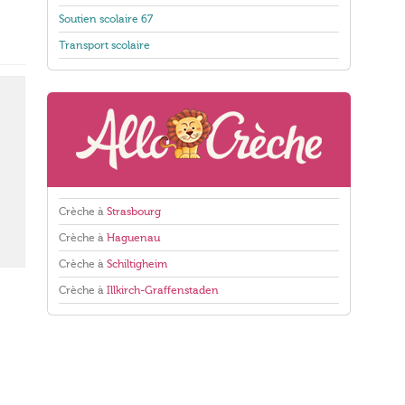
Soutien scolaire 67
Transport scolaire
Crèche à
Strasbourg
Crèche à
Haguenau
Crèche à
Schiltigheim
Crèche à
Illkirch-Graffenstaden