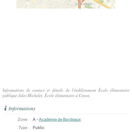
Informations de contact et détails de l'établissement École élémentaire
publique Jules Michelet, École élémentaire à Cenon.
Informations
Zone :
A -
Académie de Bordeaux
Type :
Public