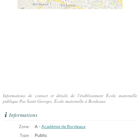
Informations de contact et détails de l'établissement École maternelle
publique Pas Saint-Georges, École maternelle à Bordeaux.
Informations
Zone :
A -
Académie de Bordeaux
Type :
Public