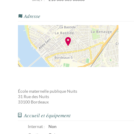
Adresse
École maternelle publique Nuits
31 Rue des Nuits
33100
Bordeaux
Accueil et équipement
Internat :
Non