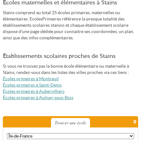
Écoles maternelles et élémentaires à Stains
Stains comprend au total 25 écoles primaires, maternelles ou
élémentaires. EcolesPrimaires référence la presque totalité des
établissements scolaires stanois et chaque établissement scolaire
dispose d'une page dédiée pour connaitre ses coordonnées, un plan,
ainsi que des infos complémentaires.
Établissements scolaires proches de Stains
Si vous ne trouvez pas la bonne école élémentaire ou maternelle à
Stains, rendez-vous dans les listes des villes proches via ces liens :
Écoles primaires à Montreuil
Écoles primaires à Saint-Denis
Écoles primaires à Aubervilliers
Écoles primaires à Aulnay-sous-Bois
Trouver une école