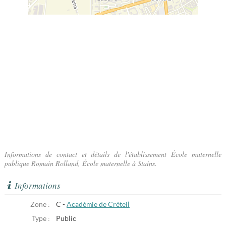
Informations de contact et détails de l'établissement École maternelle
publique Romain Rolland, École maternelle à Stains.
Informations
Zone :
C -
Académie de Créteil
Type :
Public