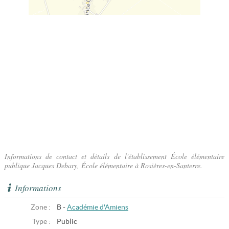
Informations de contact et détails de l'établissement École élémentaire
publique Jacques Debary, École élémentaire à Rosières-en-Santerre.
Informations
Zone :
B -
Académie d'Amiens
Type :
Public