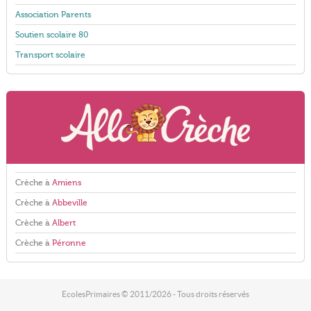
Association Parents
Soutien scolaire 80
Transport scolaire
Crèche à
Amiens
Crèche à
Abbeville
Crèche à
Albert
Crèche à
Péronne
EcolesPrimaires © 2011/2026 - Tous droits réservés