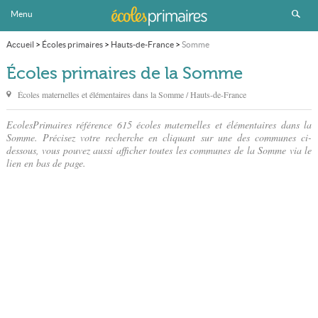
Menu
Accueil
>
Écoles primaires
>
Hauts-de-France
>
Somme
Écoles primaires de la Somme
Écoles maternelles et élémentaires dans
la Somme
/ Hauts-de-France
EcolesPrimaires référence 615 écoles maternelles et élémentaires dans la
Somme. Précisez votre recherche en cliquant sur une des communes ci-
dessous, vous pouvez aussi afficher toutes les communes de la Somme via le
lien en bas de page.