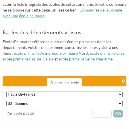
avoir la liste intégrale des écoles de cette commune. Si votre commune
ne se trouve sur cette page, utilisez ce lien :
Communes de la Somme
avec une école primaire
.
Écoles des départements voisins
EcolesPrimaires référence aussi des écoles primaires dans les
départements voisins de la Somme, consultez les listes grâce à ces
liens :
école primaire Aisne
,
école primaire Nord
,
école primaire Oise
,
école primaire Pas-de-Calais
et
école primaire Seine-Maritime
.
Trouver une école
Par code postal