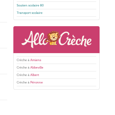
Soutien scolaire 80
Transport scolaire
Crèche à
Amiens
Crèche à
Abbeville
Crèche à
Albert
Crèche à
Péronne