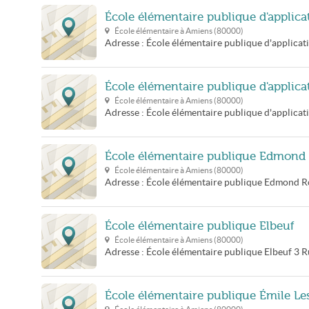
École élémentaire publique d'applic
École élémentaire à
Amiens
(
80000
)
Adresse :
École élémentaire publique d'applica
École élémentaire publique d'applica
École élémentaire à
Amiens
(
80000
)
Adresse :
École élémentaire publique d'applicat
École élémentaire publique Edmond
École élémentaire à
Amiens
(
80000
)
Adresse :
École élémentaire publique Edmond R
École élémentaire publique Elbeuf
École élémentaire à
Amiens
(
80000
)
Adresse :
École élémentaire publique Elbeuf
3 R
École élémentaire publique Émile Le