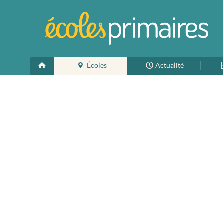
Écoles
Actualité