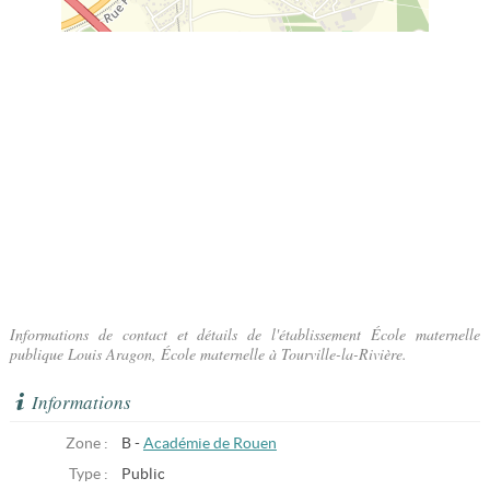
Informations de contact et détails de l'établissement École maternelle
publique Louis Aragon, École maternelle à Tourville-la-Rivière.
Informations
Zone :
B -
Académie de Rouen
Type :
Public