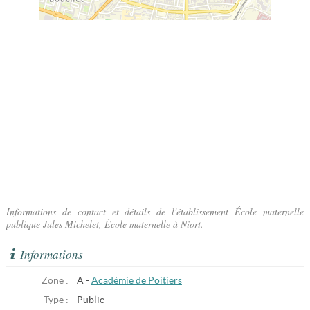
Informations de contact et détails de l'établissement École maternelle
publique Jules Michelet, École maternelle à Niort.
Informations
Zone :
A -
Académie de Poitiers
Type :
Public