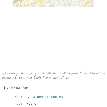
Informations de contact et détails de l'établissement École élémentaire
publique É. Pérochon, École élémentaire à Niort.
Informations
Zone :
A -
Académie de Poitiers
Type :
Public