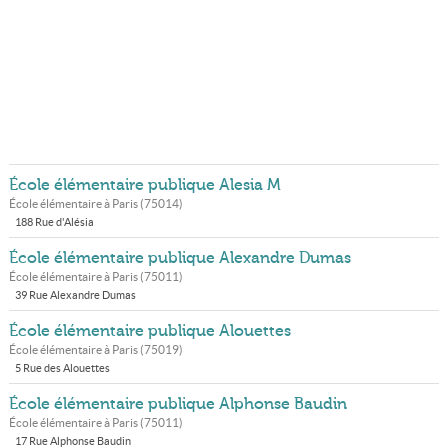
École élémentaire publique Alesia M
École élémentaire à
Paris
(
75014
)
188 Rue d'Alésia
École élémentaire publique Alexandre Dumas
École élémentaire à
Paris
(
75011
)
39 Rue Alexandre Dumas
École élémentaire publique Alouettes
École élémentaire à
Paris
(
75019
)
5 Rue des Alouettes
École élémentaire publique Alphonse Baudin
École élémentaire à
Paris
(
75011
)
17 Rue Alphonse Baudin