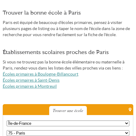
Trouver la bonne école à Paris
Paris est équipé de beaucoup d'écoles primaires, pensez à visiter
plusieurs pages de listing ou à taper le nom de l'école dans la zone de
recherche pour vous rendre facilement sur la fiche de l'école.
Établissements scolaires proches de Paris
Si vous ne trouvez pas la bonne école élémentaire ou maternelle à
Paris, rendez-vous dans les listes des villes proches via ces liens :
Écoles primaires à Boulogne-Billancourt
Écoles primaires à Saint-Denis
Écoles primaires à Montreuil
Trouver une école