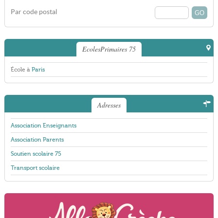
Par code postal
EcolesPrimaires 75
École à
Paris
Adresses
Association Enseignants
Association Parents
Soutien scolaire 75
Transport scolaire