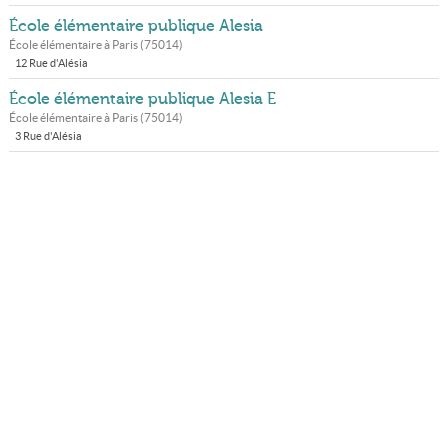
École élémentaire publique Alesia
École élémentaire à
Paris
(
75014
)
12 Rue d'Alésia
École élémentaire publique Alesia E
École élémentaire à
Paris
(
75014
)
3 Rue d'Alésia