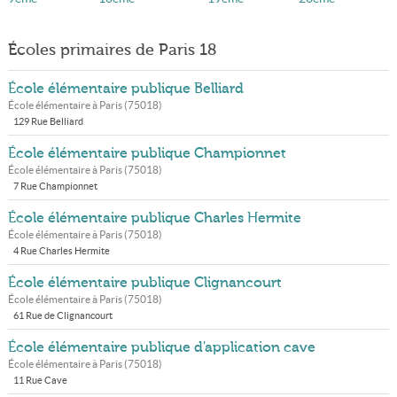
Écoles primaires de Paris 18
École élémentaire publique Belliard
École élémentaire à
Paris
(
75018
)
129 Rue Belliard
École élémentaire publique Championnet
École élémentaire à
Paris
(
75018
)
7 Rue Championnet
École élémentaire publique Charles Hermite
École élémentaire à
Paris
(
75018
)
4 Rue Charles Hermite
École élémentaire publique Clignancourt
École élémentaire à
Paris
(
75018
)
61 Rue de Clignancourt
École élémentaire publique d'application cave
École élémentaire à
Paris
(
75018
)
11 Rue Cave