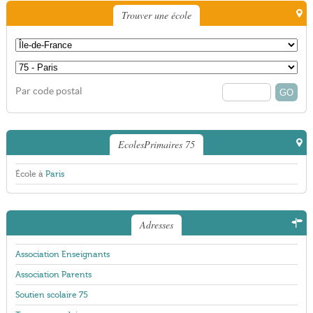
Trouver une école
Par code postal
EcolesPrimaires 75
École à
Paris
Adresses
Association Enseignants
Association Parents
Soutien scolaire 75