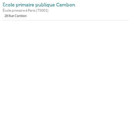
École primaire publique Cambon
École primaire à
Paris
(
75001
)
28 Rue Cambon