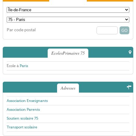
Par code postal
EcolesPrimaires 75
École à
Paris
Adresses
Association Enseignants
Association Parents
Soutien scolaire 75
Transport scolaire