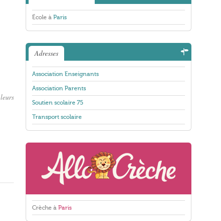
École à
Paris
Adresses
Association Enseignants
Association Parents
leurs
Soutien scolaire 75
Transport scolaire
Crèche à
Paris