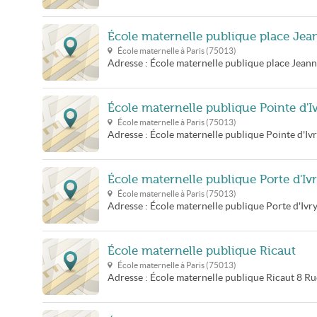
École maternelle publique place Jea
École maternelle à
Paris
(
75013
)
Adresse :
École maternelle publique place Jeann
École maternelle publique Pointe d'I
École maternelle à
Paris
(
75013
)
Adresse :
École maternelle publique Pointe d'Iv
École maternelle publique Porte d'Iv
École maternelle à
Paris
(
75013
)
Adresse :
École maternelle publique Porte d'Ivr
École maternelle publique Ricaut
École maternelle à
Paris
(
75013
)
Adresse :
École maternelle publique Ricaut
8 Ru