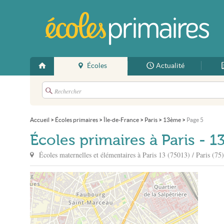
Écoles
Actualité
Accueil
>
Écoles primaires
>
Île-de-France
>
Paris
>
13ème
>
Page 5
Écoles primaires à Paris - 
Écoles maternelles et élémentaires à
Paris
13 (75013) / Paris (75)