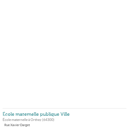
École maternelle publique Ville
École maternelle à
Orthez
(
64300
)
Rue Xavier Darget