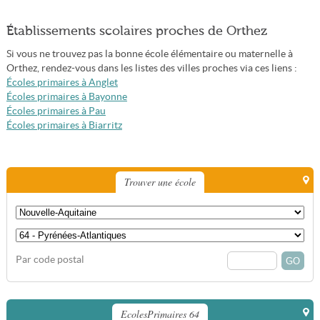
Établissements scolaires proches de Orthez
Si vous ne trouvez pas la bonne école élémentaire ou maternelle à
Orthez, rendez-vous dans les listes des villes proches via ces liens :
Écoles primaires à Anglet
Écoles primaires à Bayonne
Écoles primaires à Pau
Écoles primaires à Biarritz
Trouver une école
Par code postal
EcolesPrimaires 64