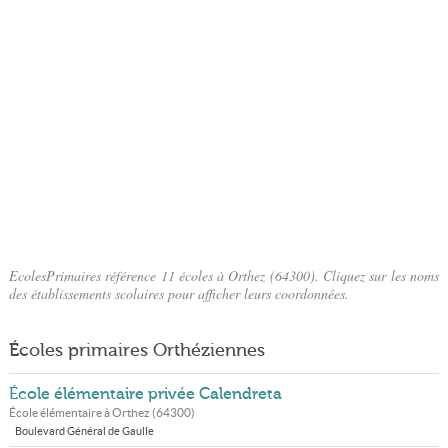
EcolesPrimaires référence 11 écoles à Orthez (64300). Cliquez sur les noms
des établissements scolaires pour afficher leurs coordonnées.
Écoles primaires Orthéziennes
École élémentaire privée Calendreta
École élémentaire à
Orthez
(
64300
)
Boulevard Général de Gaulle