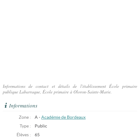
Informations de contact et détails de l'établissement École primaire
publique Labarraque, École primaire à Oloron-Sainte-Marie.
Informations
Zone :
A -
Académie de Bordeaux
Type :
Public
Élèves :
65