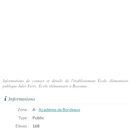
Informations de contact et détails de l'établissement École élémentaire
publique Jules Ferry, École élémentaire à Bayonne.
Informations
Zone :
A -
Académie de Bordeaux
Type :
Public
Élèves :
168