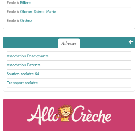
École à
Billère
École à
Oloron-Sainte-Marie
École à
Orthez
Adresses
Association Enseignants
Association Parents
Soutien scolaire 64
Transport scolaire