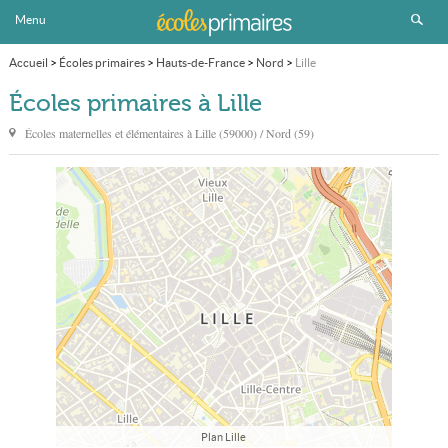
Menu
Accueil
>
Écoles primaires
>
Hauts-de-France
>
Nord
>
Lille
Écoles primaires à Lille
Écoles maternelles et élémentaires à
Lille
(59000) / Nord (59)
Plan Lille