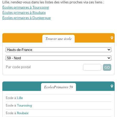
Lille, rendez-vous dans les listes des villes proches via ces liens :
Écoles primaires à Tourcoing
Écoles primaires à Roubaix
Écoles primaires à Dunkerque
Trouver une école
Par code postal
EcolesPrimaires 59
École à
Lille
École à
Tourcoing
École à
Roubaix