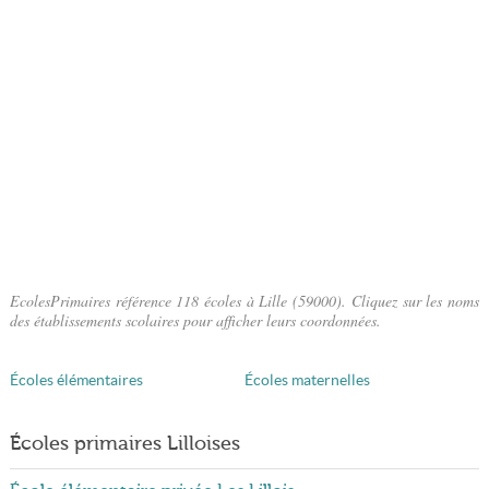
EcolesPrimaires référence 118 écoles à Lille (59000). Cliquez sur les noms
des établissements scolaires pour afficher leurs coordonnées.
Écoles élémentaires
Écoles maternelles
Écoles primaires Lilloises