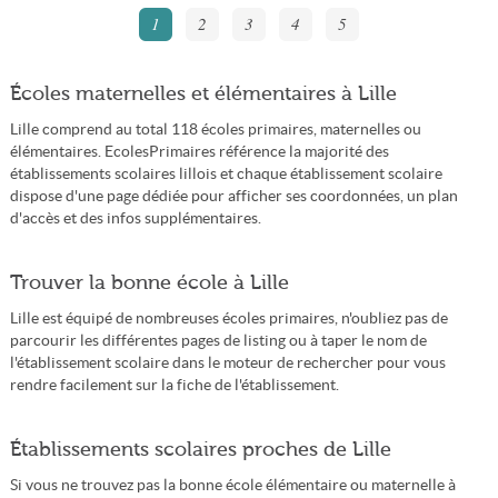
1
2
3
4
5
Écoles maternelles et élémentaires à Lille
Lille comprend au total 118 écoles primaires, maternelles ou
élémentaires. EcolesPrimaires référence la majorité des
établissements scolaires lillois et chaque établissement scolaire
dispose d'une page dédiée pour afficher ses coordonnées, un plan
d'accès et des infos supplémentaires.
Trouver la bonne école à Lille
Lille est équipé de nombreuses écoles primaires, n'oubliez pas de
parcourir les différentes pages de listing ou à taper le nom de
l'établissement scolaire dans le moteur de rechercher pour vous
rendre facilement sur la fiche de l'établissement.
Établissements scolaires proches de Lille
Si vous ne trouvez pas la bonne école élémentaire ou maternelle à