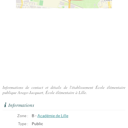
Informations de contact et détails de l'établissement École élémentaire
publique Arago-Jacquart, École élémentaire à Lille.
Informations
Zone :
B -
Académie de Lille
Type :
Public