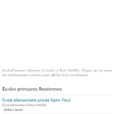
EcolesPrimaires référence 21 écoles à Rezé (44400). Cliquez sur les noms
des établissements scolaires pour afficher leurs coordonnées.
Écoles primaires Rezéennes
École élémentaire privée Saint-Paul
École élémentaire à
Rezé
(
44400
)
66 Rue J Jaurès