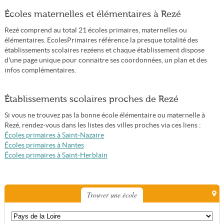
Écoles maternelles et élémentaires à Rezé
Rezé comprend au total 21 écoles primaires, maternelles ou
élémentaires. EcolesPrimaires référence la presque totalité des
établissements scolaires rezéens et chaque établissement dispose
d'une page unique pour connaitre ses coordonnées, un plan et des
infos complémentaires.
Établissements scolaires proches de Rezé
Si vous ne trouvez pas la bonne école élémentaire ou maternelle à
Rezé, rendez-vous dans les listes des villes proches via ces liens :
Écoles primaires à Saint-Nazaire
Écoles primaires à Nantes
Écoles primaires à Saint-Herblain
Trouver une école