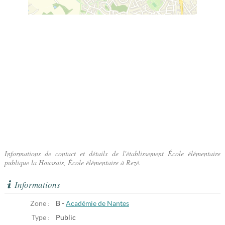
Informations de contact et détails de l'établissement École élémentaire
publique la Houssais, École élémentaire à Rezé.
Informations
Zone :
B -
Académie de Nantes
Type :
Public