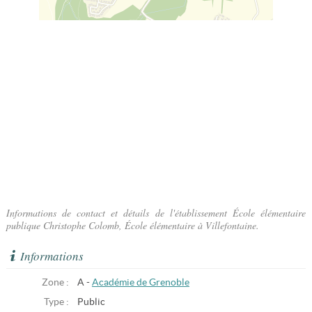
Informations de contact et détails de l'établissement École élémentaire
publique Christophe Colomb, École élémentaire à Villefontaine.
Informations
Zone :
A -
Académie de Grenoble
Type :
Public