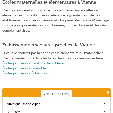
Écoles maternelles et élémentaires à Vienne
Vienne comprend au total 23 écoles primaires, maternelles ou
élémentaires. EcolesPrimaires référence la grande majorité des
établissements scolaires viennois et chaque école dispose d'une page
unique pour présenter ses coordonnées, un plan d'accès et des infos
complémentaires.
Établissements scolaires proches de Vienne
Si vous ne trouvez pas la bonne école élémentaire ou maternelle à
Vienne, rendez-vous dans les listes des villes proches via ces liens :
Écoles primaires à Saint-Martin-d'Hères
Écoles primaires à Grenoble
Écoles primaires à Échirolles
Trouver une école