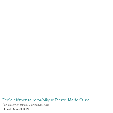
École élémentaire publique Pierre-Marie Curie
École élémentaire à
Vienne
(
38200
)
Rue du 24 Avril 1915