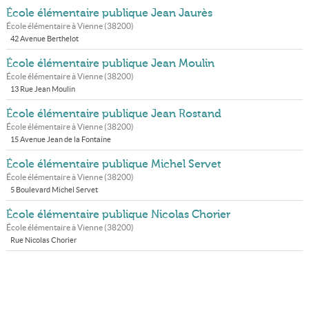
École élémentaire publique Jean Jaurès
École élémentaire à
Vienne
(
38200
)
42 Avenue Berthelot
École élémentaire publique Jean Moulin
École élémentaire à
Vienne
(
38200
)
13 Rue Jean Moulin
École élémentaire publique Jean Rostand
École élémentaire à
Vienne
(
38200
)
15 Avenue Jean de la Fontaine
École élémentaire publique Michel Servet
École élémentaire à
Vienne
(
38200
)
5 Boulevard Michel Servet
École élémentaire publique Nicolas Chorier
École élémentaire à
Vienne
(
38200
)
Rue Nicolas Chorier