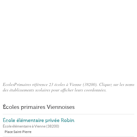
EcolesPrimaires référence 23 écoles à Vienne (38200). Cliquez sur les noms
des établissements scolaires pour afficher leurs coordonnées.
Écoles primaires Viennoises
École élémentaire privée Robin
École élémentaire à
Vienne
(
38200
)
Place Saint-Pierre