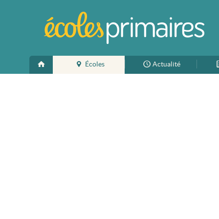
Écoles
Actualité