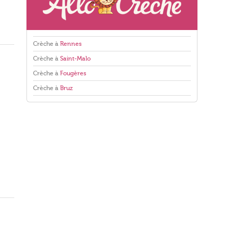
Crèche à
Rennes
Crèche à
Saint-Malo
Crèche à
Fougères
Crèche à
Bruz