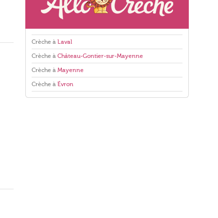
Crèche à
Laval
Crèche à
Château-Gontier-sur-Mayenne
Crèche à
Mayenne
Crèche à
Évron