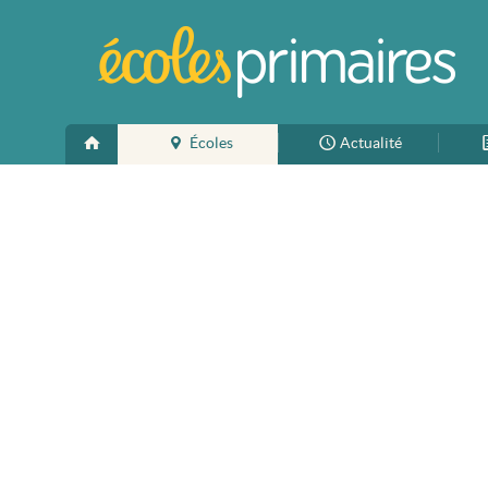
Écoles
Actualité